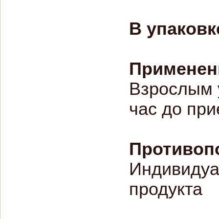
В упаковк
Применен
Взрослым у
час до при
Противоп
Индивидуа
продукта