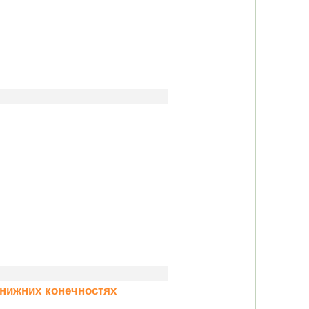
 нижних конечностях