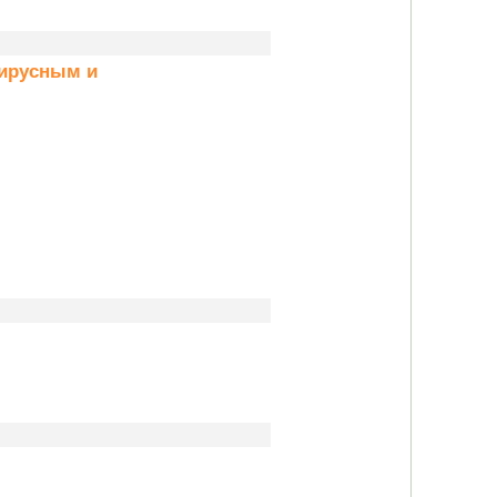
ирусным и